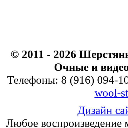
© 2011 - 2026 Шерстян
Очные и видео
Телефоны: 8 (916) 094-10-
wool-s
Дизайн са
Любое воспроизведение м