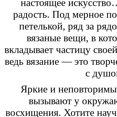
настоящее искусство…
радость. Под мерное по
петелькой, ряд за ря
вязаные вещи, в кот
вкладывает частицу своей
ведь вязание — это творч
с душо
Яркие и неповторимые
вызывают у окружа
восхищения. Хотите научи