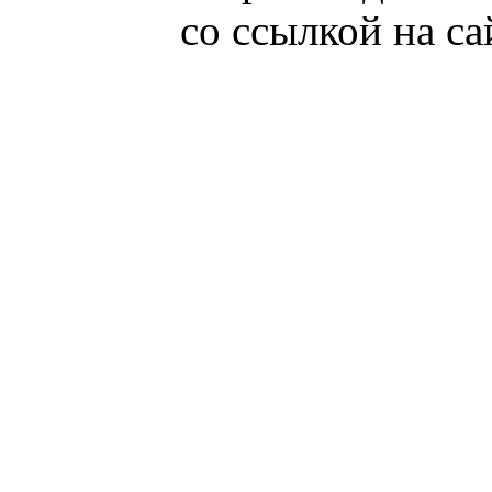
со ссылкой на с