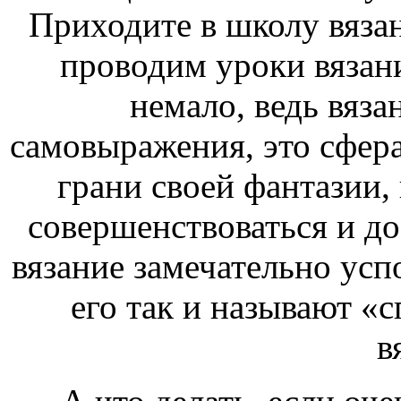
Приходите в школу вяза
проводим уроки вязан
немало, ведь вяз
самовыражения, это сфера
грани своей фантазии,
совершенствоваться и до
вязание замечательно усп
его так и называют «
в