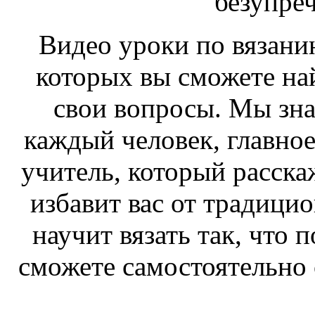
безупреч
Видео уроки по вязани
которых вы сможете най
свои вопросы. Мы зна
каждый человек, главно
учитель, который расскаж
избавит вас от традици
научит вязать так, что 
сможете самостоятельно 