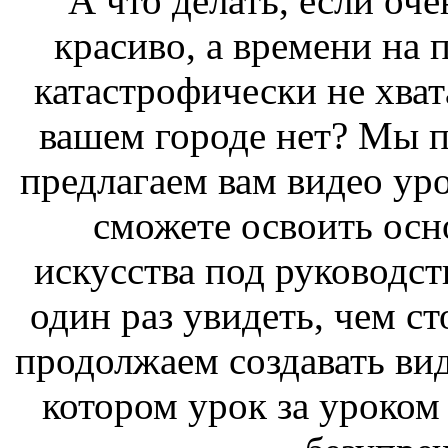
А что делать, если оче
красиво, а времени на 
катастрофически не хват
вашем городе нет? Мы 
предлагаем вам видео ур
сможете освоить осн
искусства под руководс
один раз увидеть, чем ст
продолжаем создавать вид
котором урок за уроком