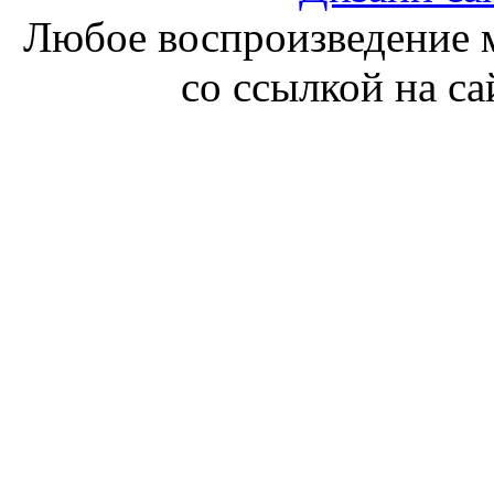
Любое воспроизведение м
со ссылкой на с