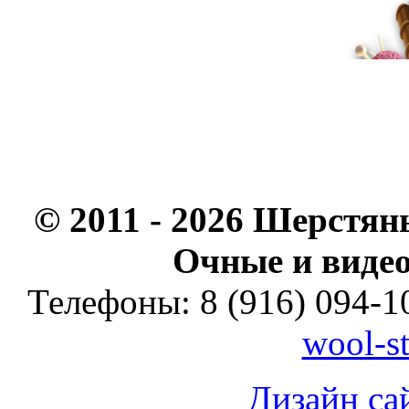
© 2011 - 2026 Шерстян
Очные и видео
Телефоны: 8 (916) 094-10
wool-s
Дизайн са