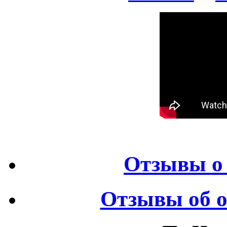
Отзывы о 
Отзывы об о