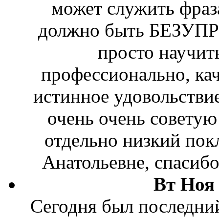
может служить фраза
должно быть БЕЗУПР
просто научить
профессионально, кач
истинное удовольстви
очень очень советую
отдельно низкий пок
Анатольевне, спасибо
Вт Ноя 
Сегодня был последний