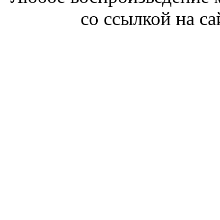
со ссылкой на с