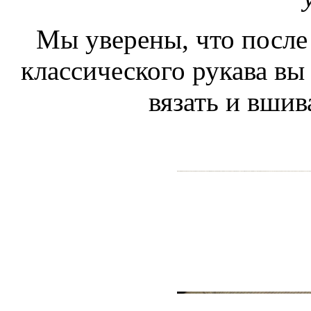
Мы уверены, что после
классического рукава вы
вязать и вшив