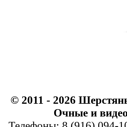
© 2011 - 2026 Шерстян
Очные и видео
Телефоны: 8 (916) 094-10