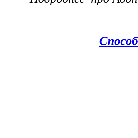
Способ