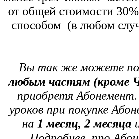
от общей стоимости 30
способом (в любом слу
Вы так же можете по
любым частям
(кроме 
приобретя Абонемент
уроков при покупке Аб
на
1 месяц,
2 месяца
Подробнее про Аб