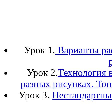
Урок 1.
Варианты рас
Урок 2.
Технология в
разных рисунках. Тон
Урок 3.
Нестандартны