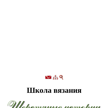
Школа вязания