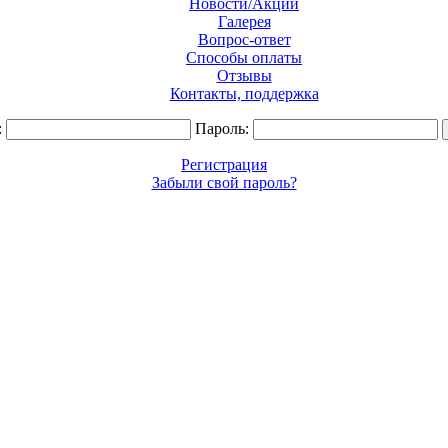
Новости/Акции
Галерея
Вопрос-ответ
Способы оплаты
Отзывы
Контакты, поддержка
:
Пароль:
Регистрация
Забыли свой пароль?