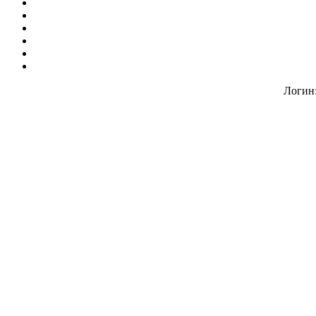
Логин