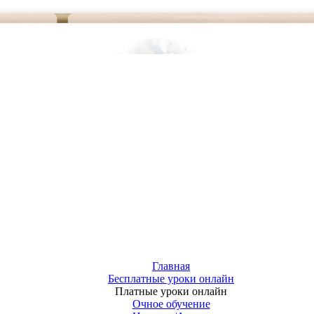
Главная
Бесплатные уроки онлайн
Платные уроки онлайн
Очное обучение