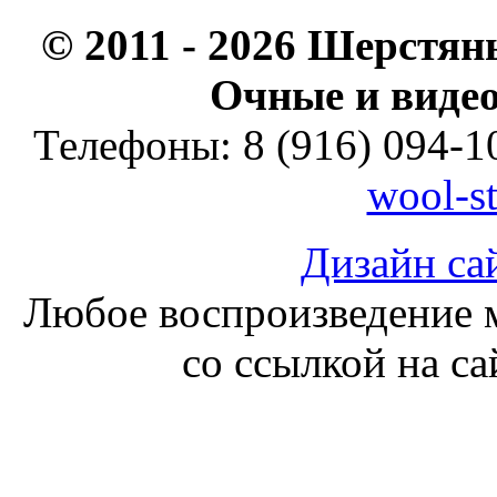
© 2011 - 2026 Шерстян
Очные и видео
Телефоны: 8 (916) 094-10
wool-s
Дизайн са
Любое воспроизведение м
со ссылкой на с