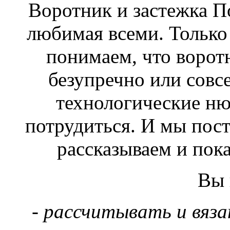
Воротник и застежка П
любимая всеми. Только 
понимаем, что ворот
безупречно или совсем
технологические ню
потрудиться. И мы поста
рассказываем и пока
Вы н
- рассчитывать и вяза