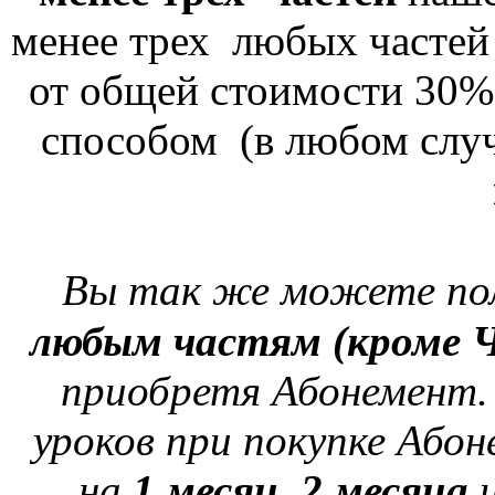
менее трех любых частей
от общей стоимости 30
способом (в любом слу
Вы так же можете по
любым частям
(кроме 
приобретя Абонемент
уроков при покупке Аб
на
1 месяц,
2 месяца