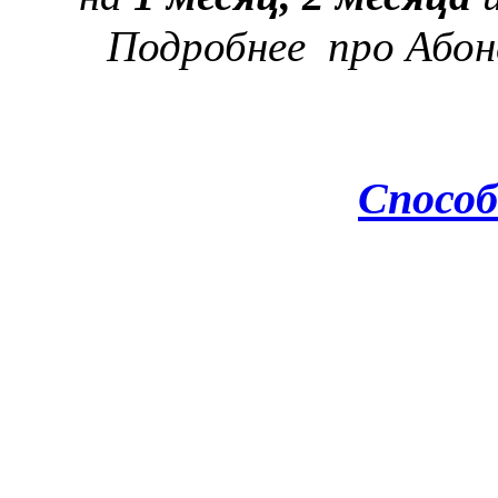
Подробнее про Аб
Способ